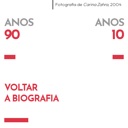
Fotografia de
Carina Zahra
, 2004
ANOS
ANOS
90
10
VOLTAR
A BIOGRAFIA