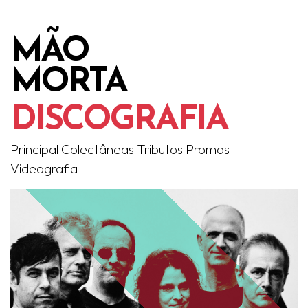
MÃO
MORTA
DISCOGRAFIA
Principal
Colectâneas
Tributos
Promos
Videografia