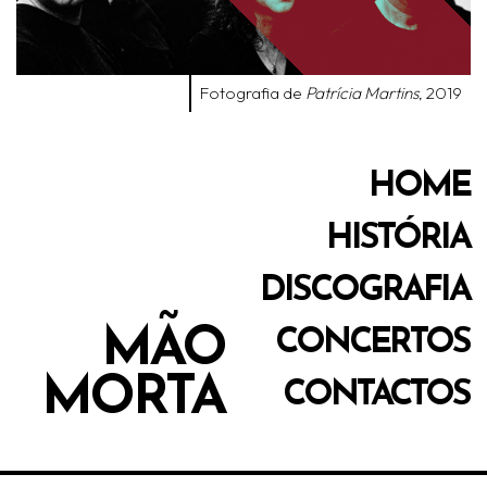
Fotografia de
Patrícia Martins
, 2019
HOME
HISTÓRIA
DISCOGRAFIA
MÃO
CONCERTOS
MORTA
CONTACTOS