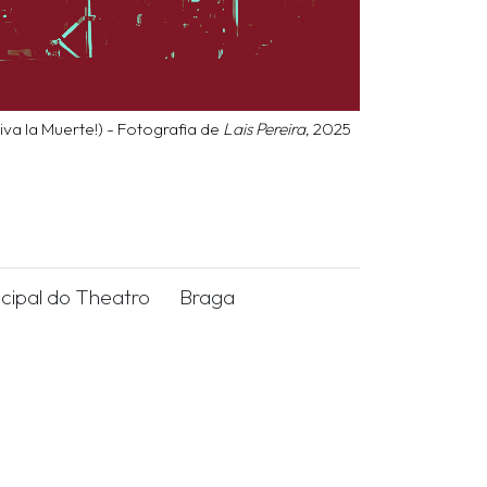
iva la Muerte!) - Fotografia de
Lais Pereira
, 2025
ncipal do Theatro
Braga