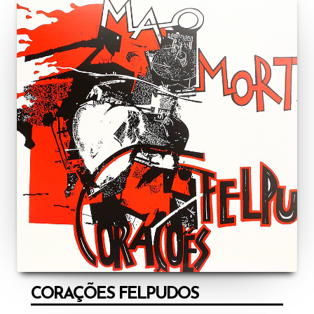
CORAÇÕES FELPUDOS