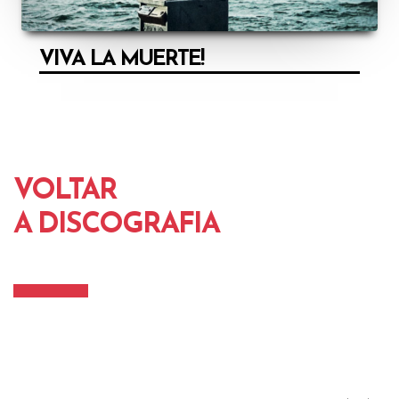
VIVA LA MUERTE!
VOLTAR
A DISCOGRAFIA