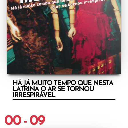
HÁ JÁ MUITO TEMPO QUE NESTA
LATRINA O AR SE TORNOU
IRRESPIRÁVEL
00 - 09