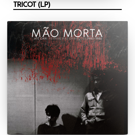
TRICOT (LP)