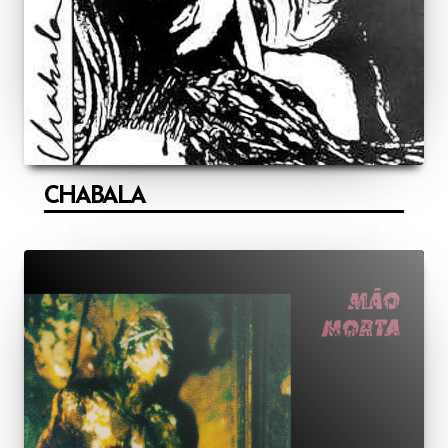
CHABALA