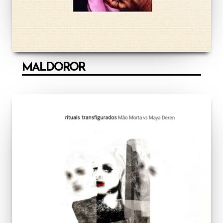
MALDOROR