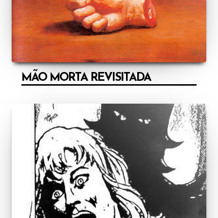
MÃO MORTA REVISITADA