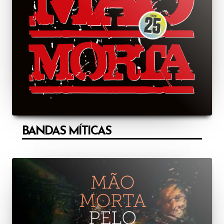
BANDAS MÍTICAS