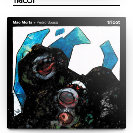
TRICOT