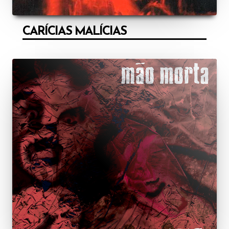
CARÍCIAS MALÍCIAS