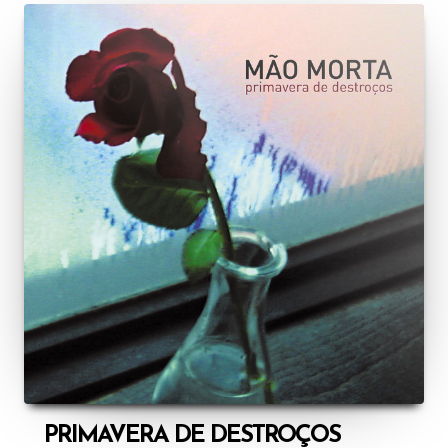
PRIMAVERA DE DESTROÇOS