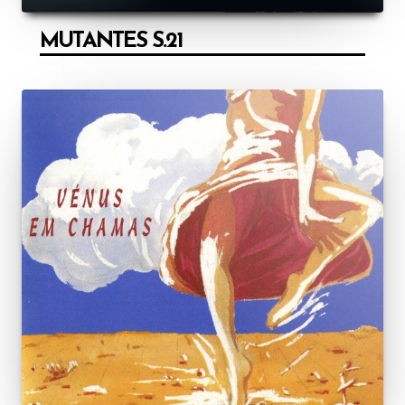
MUTANTES S.21