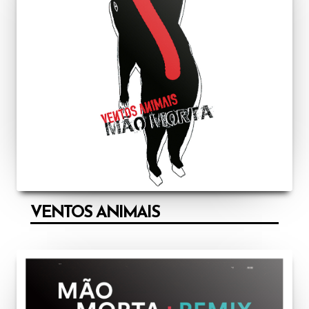
VENTOS ANIMAIS