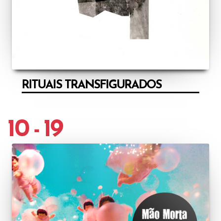
RITUAIS TRANSFIGURADOS
10 - 19