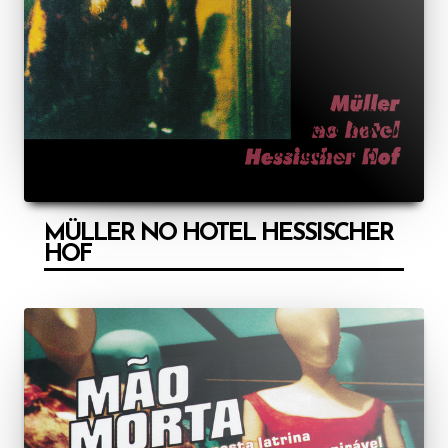
MÜLLER NO HOTEL HESSISCHER
HOF