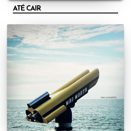
ATÉ CAIR