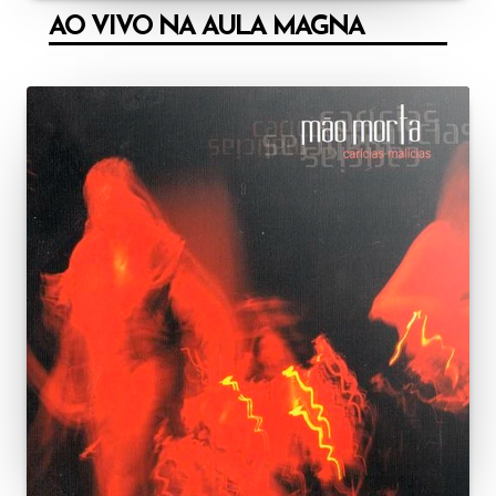
AO VIVO NA AULA MAGNA