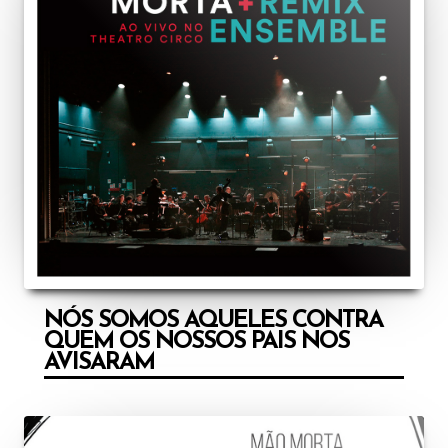
NÓS SOMOS AQUELES CONTRA
QUEM OS NOSSOS PAIS NOS
AVISARAM