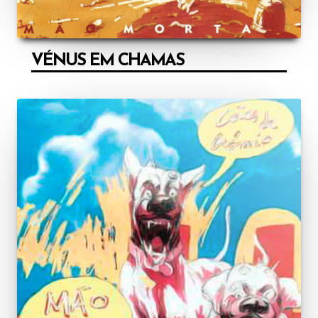
VÉNUS EM CHAMAS