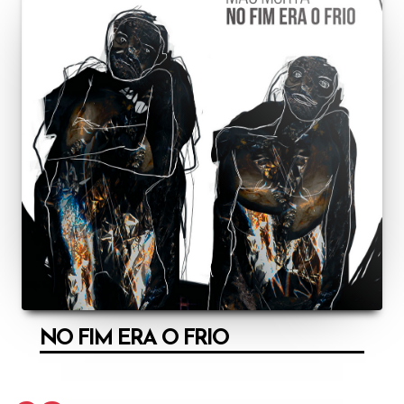
NO FIM ERA O FRIO