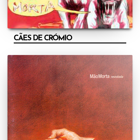
CÃES DE CRÓMIO