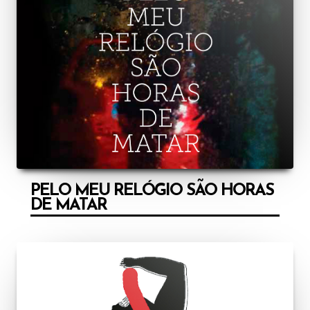
PELO MEU RELÓGIO SÃO HORAS
DE MATAR