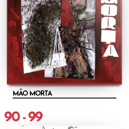
MÃO MORTA
90 - 99