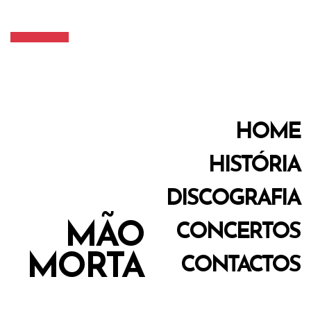
HOME
HISTÓRIA
DISCOGRAFIA
MÃO
CONCERTOS
MORTA
CONTACTOS