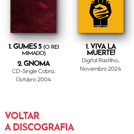
1. GUMES 5
1. VIVA LA
(O REI
MUERTE!
MIMADO)
Digital Rastilho,
2. GNOMA
Novembro 2024
CD-Single Cobra,
Outubro 2004
VOLTAR
A DISCOGRAFIA