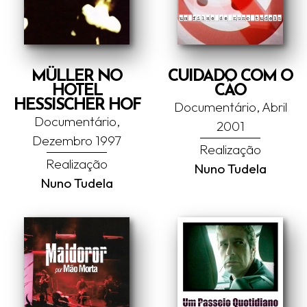
MÜLLER NO
CUIDADO COM O
HOTEL
CÃO
HESSISCHER HOF
Documentário, Abril
Documentário,
2001
Dezembro 1997
Realização
Realização
Nuno Tudela
Nuno Tudela