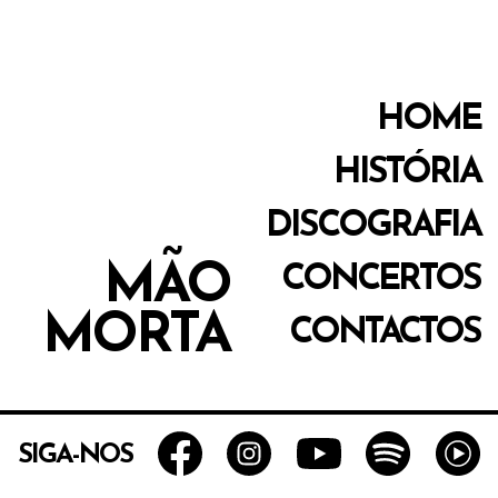
HOME
HISTÓRIA
DISCOGRAFIA
MÃO
CONCERTOS
MORTA
CONTACTOS
SIGA-NOS