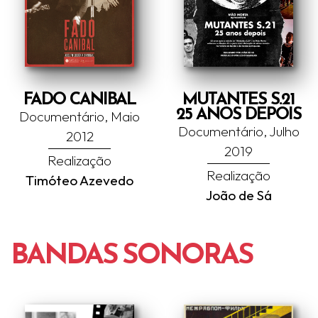
FADO CANIBAL
MUTANTES S.21
25 ANOS DEPOIS
Documentário, Maio
Documentário, Julho
2012
2019
Realização
Realização
Timóteo Azevedo
João de Sá
BANDAS SONORAS