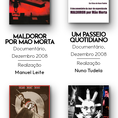
UM PASSEIO
MALDOROR
QUOTIDIANO
POR MÃO MORTA
Documentário,
Documentário,
Dezembro 2008
Dezembro 2008
Realização
Realização
Nuno Tudela
Manuel Leite