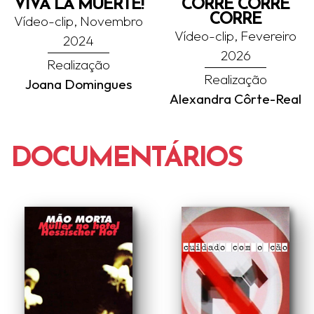
VIVA LA MUERTE!
CORRE CORRE
CORRE
Vídeo-clip, Novembro
Vídeo-clip, Fevereiro
2024
2026
Realização
Realização
Joana Domingues
Alexandra Côrte-Real
DOCUMENTÁRIOS