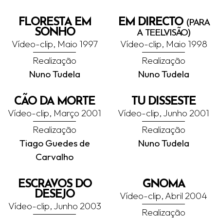
FLORESTA EM
EM DIRECTO
(PARA
SONHO
A TEELVISÃO)
Vídeo-clip, Maio 1997
Vídeo-clip, Maio 1998
Realização
Realização
Nuno Tudela
Nuno Tudela
CÃO DA MORTE
TU DISSESTE
Vídeo-clip, Março 2001
Vídeo-clip, Junho 2001
Realização
Realização
Tiago Guedes de
Nuno Tudela
Carvalho
ESCRAVOS DO
GNOMA
DESEJO
Vídeo-clip, Abril 2004
Vídeo-clip, Junho 2003
Realização