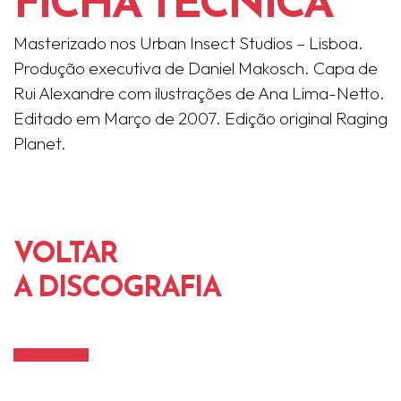
FICHA TÉCNICA
Masterizado nos Urban Insect Studios – Lisboa.
Produção executiva de Daniel Makosch. Capa de
Rui Alexandre com ilustrações de Ana Lima-Netto.
Editado em Março de 2007. Edição original Raging
Planet.
VOLTAR
A DISCOGRAFIA