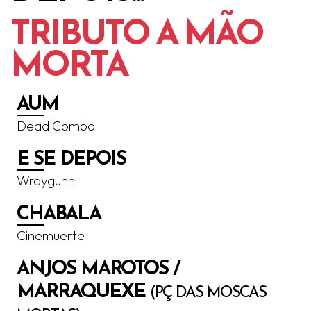
TRIBUTO A MÃO
MORTA
AUM
Dead Combo
E SE DEPOIS
Wraygunn
CHABALA
Cinemuerte
ANJOS MAROTOS /
MARRAQUEXE
(PÇ DAS MOSCAS