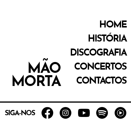
HOME
HISTÓRIA
DISCOGRAFIA
MÃO
CONCERTOS
MORTA
CONTACTOS
SIGA-NOS