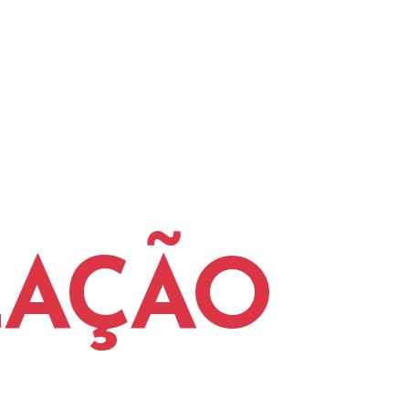
LAÇÃO