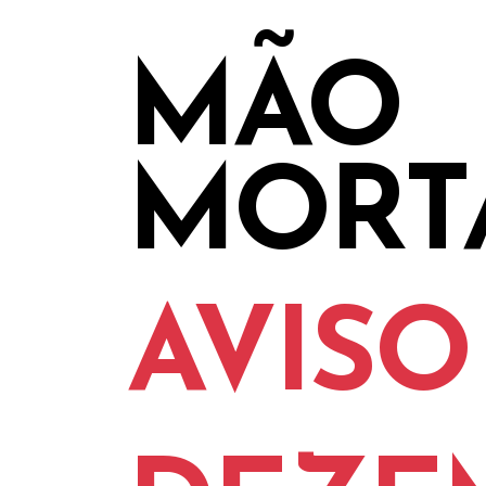
MÃO
MORT
AVISO