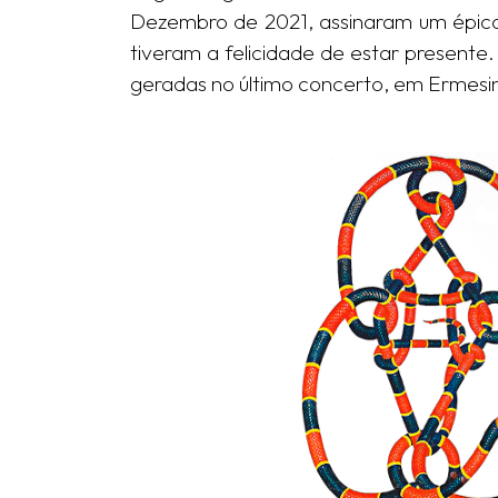
Dezembro de 2021, assinaram um épico c
tiveram a felicidade de estar presente
geradas no último concerto, em Ermesi