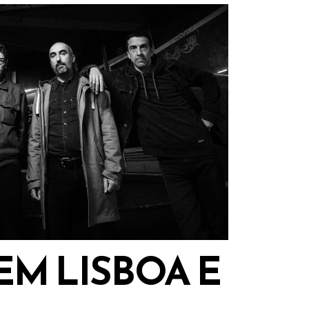
EM LISBOA E