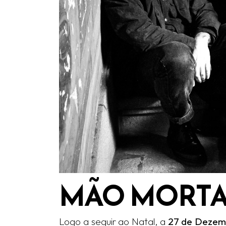
MÃO MORTA
Logo a seguir ao Natal, a
27 de Dezem