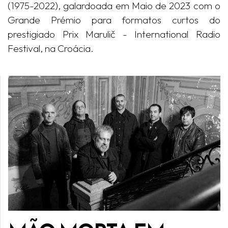
(1975-2022), galardoada em Maio de 2023 com o
Grande Prémio para formatos curtos do
prestigiado Prix Marulič - International Radio
Festival, na Croácia.