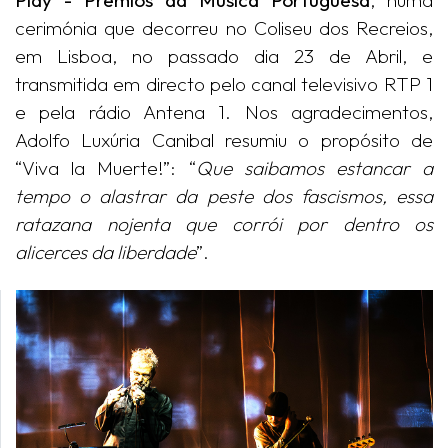
cerimónia que decorreu no Coliseu dos Recreios,
em Lisboa, no passado dia 23 de Abril, e
transmitida em directo pelo canal televisivo RTP 1
e pela rádio Antena 1. Nos agradecimentos,
Adolfo Luxúria Canibal resumiu o propósito de
“Viva la Muerte!”: “
Que saibamos estancar a
tempo o alastrar da peste dos fascismos, essa
ratazana nojenta que corrói por dentro os
alicerces da liberdade
”.