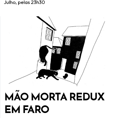
Julho, pelas 23h30
MÃO MORTA REDUX
EM FARO