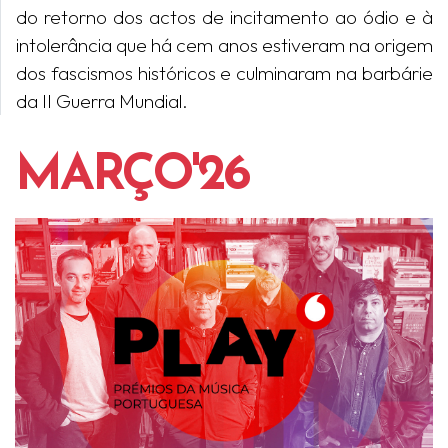
do retorno dos actos de incitamento ao ódio e à
intolerância que há cem anos estiveram na origem
dos fascismos históricos e culminaram na barbárie
da II Guerra Mundial.
MARÇO'26