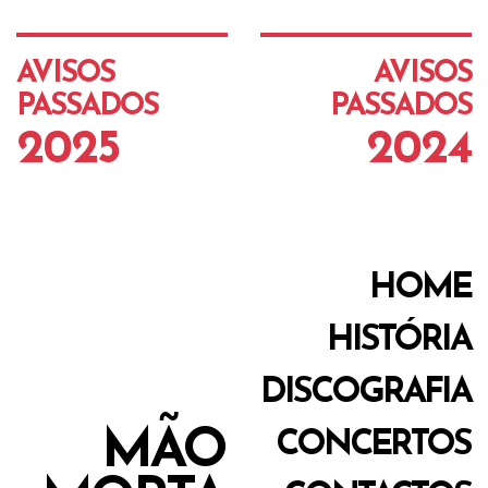
AVISOS
AVISOS
PASSADOS
PASSADOS
2025
2024
HOME
HISTÓRIA
DISCOGRAFIA
MÃO
CONCERTOS