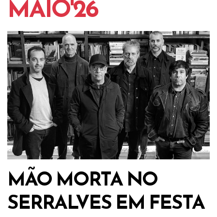
MAIO'26
MÃO MORTA NO
SERRALVES EM FESTA