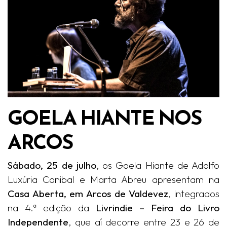
GOELA HIANTE NOS
ARCOS
Sábado, 25 de julho
, os Goela Hiante de Adolfo
Luxúria Canibal e Marta Abreu apresentam na
Casa Aberta, em Arcos de Valdevez
, integrados
na 4.ª edição da
Livrindie – Feira do Livro
Independente
, que aí decorre entre 23 e 26 de