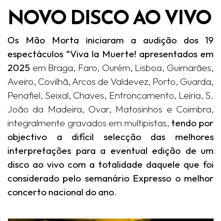
NOVO DISCO AO VIVO
Os Mão Morta iniciaram a audição dos 19
espectáculos “Viva la Muerte! apresentados em
2025
em Braga, Faro, Ourém, Lisboa, Guimarães,
Aveiro, Covilhã, Arcos de Valdevez, Porto, Guarda,
Penafiel, Seixal, Chaves, Entroncamento, Leiria, S.
João da Madeira, Ovar, Matosinhos e Coimbra,
integralmente gravados em multipistas,
tendo por
objectivo a difícil selecção das melhores
interpretações para a eventual edição de um
disco ao vivo com a totalidade daquele que foi
considerado pelo semanário Expresso o melhor
concerto nacional do ano
.