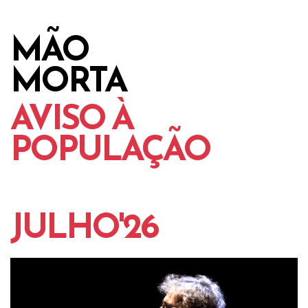
MÃO
MORTA
AVISO À
POPULAÇÃO
JULHO'26