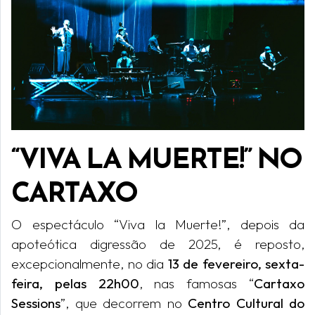
“VIVA LA MUERTE!” NO
CARTAXO
O espectáculo “Viva la Muerte!”, depois da
apoteótica digressão de 2025, é reposto,
excepcionalmente, no dia
13 de fevereiro, sexta-
feira, pelas 22h00
, nas famosas “
Cartaxo
Sessions
”, que decorrem no
Centro Cultural do