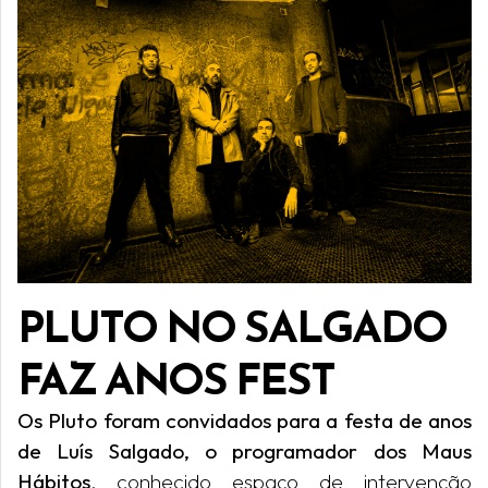
PLUTO NO SALGADO
FAZ ANOS FEST
Os Pluto foram convidados para a festa de anos
de Luís Salgado, o programador dos Maus
Hábitos
, conhecido espaço de intervenção