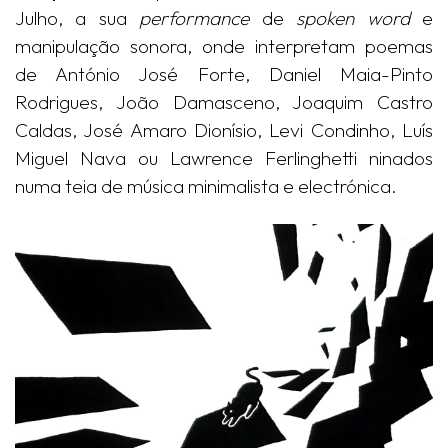
Julho, a sua
performance
de
spoken word
e
manipulação sonora, onde interpretam poemas
de António José Forte, Daniel Maia-Pinto
Rodrigues, João Damasceno, Joaquim Castro
Caldas, José Amaro Dionísio, Levi Condinho, Luís
Miguel Nava ou Lawrence Ferlinghetti ninados
numa teia de música minimalista e electrónica.