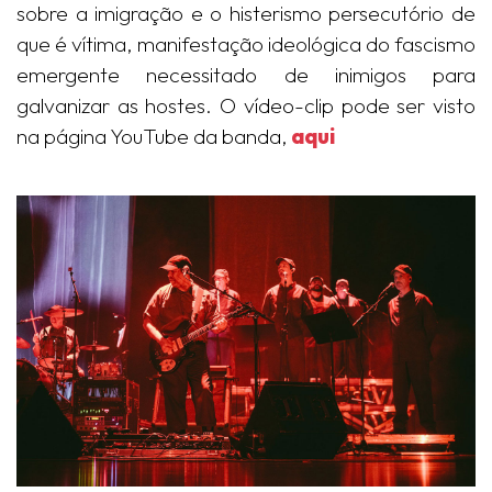
sobre a imigração e o histerismo persecutório de
que é vítima, manifestação ideológica do fascismo
emergente necessitado de inimigos para
galvanizar as hostes. O vídeo-clip pode ser visto
na página YouTube da banda,
aqui