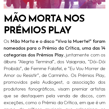
MÃO MORTA NOS
PRÉMIOS PLAY
Os
Mão Morta e o disco “Viva la Muerte!” foram
nomeados para o Prémio da Crítica, uma das 14
categorias dos Prémios Play
, juntamente com os
álbuns “Alegria Terminal”, dos Vaiapraia, “Dói-Dói
Proibido”, de Femme Falafel, e “Eu Vou Morrer de
Amor ou Resistir”, de Carminho. Os Prémios Play,
promovidos pela Audiogest, a associação dos
produtores fonográficos, visam premiar artistas
que se destaquem pela venda de discos, com
exceções, como o Prémio da Crítica, em que é um